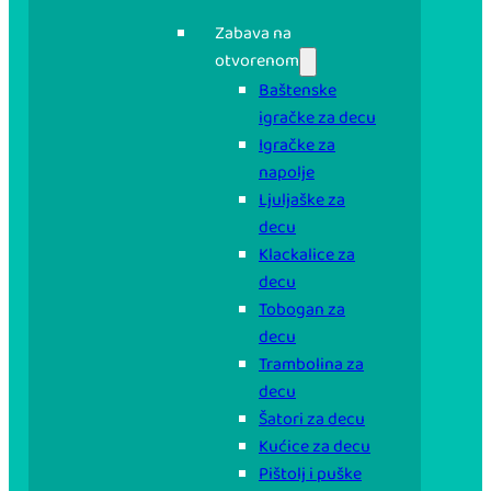
Zabava na
otvorenom
Baštenske
igračke za decu
Igračke za
napolje
Ljuljaške za
decu
Klackalice za
decu
Tobogan za
decu
Trambolina za
decu
Šatori za decu​
Kućice za decu
Pištolj i puške