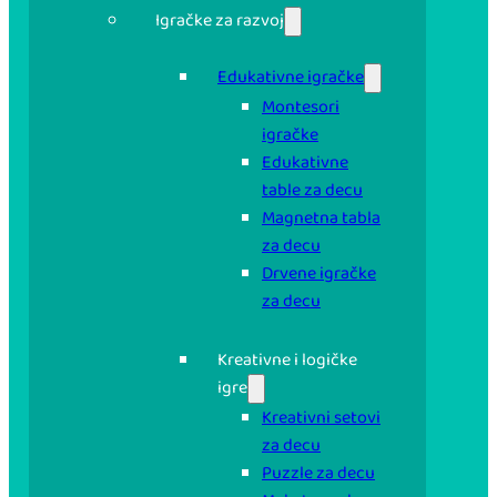
Igračke za razvoj
Edukativne igračke
Montesori
igračke
Edukativne
table za decu
Magnetna tabla
za decu​
Drvene igračke
za decu
Kreativne i logičke
igre
Kreativni setovi
za decu​
Puzzle za decu