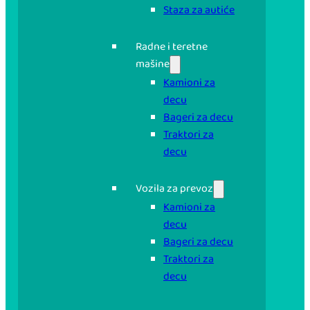
Staza za autiće
Radne i teretne
mašine
Kamioni za
decu
Bageri za decu​
Traktori za
decu
Vozila za prevoz
Kamioni za
decu
Bageri za decu​
Traktori za
decu