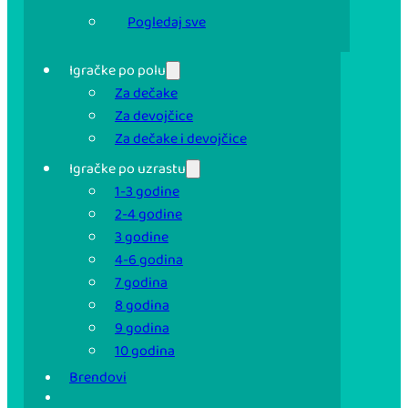
Pogledaj sve
Igračke po polu
Za dečake
Za devojčice
Za dečake i devojčice
Igračke po uzrastu
1-3 godine
2-4 godine
3 godine
4-6 godina
7 godina
8 godina
9 godina
10 godina
Brendovi