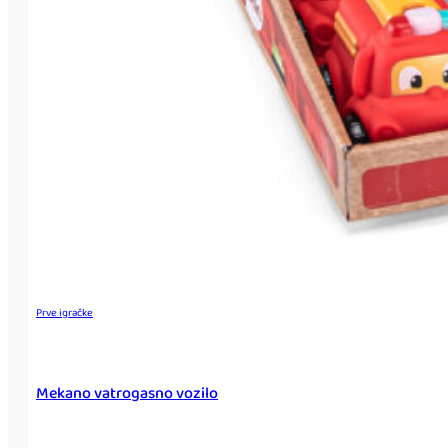
Prve igračke
Mekano vatrogasno vozilo