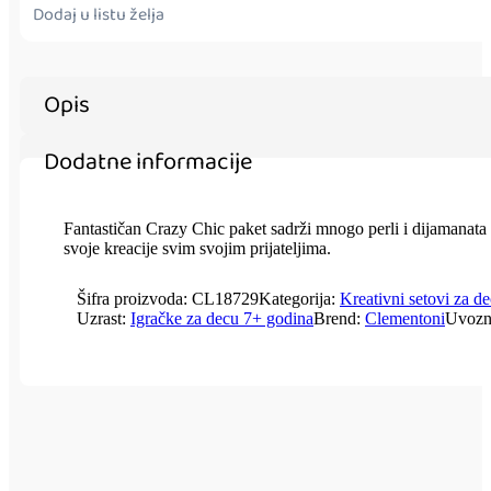
Dodaj u listu želja
Opis
Dodatne informacije
Fantastičan Crazy Chic paket sadrži mnogo perli i dijamanata 
svoje kreacije svim svojim prijateljima.
Šifra proizvoda:
CL18729
Kategorija:
Kreativni setovi za de
Uzrast:
Igračke za decu 7+ godina
Brend:
Clementoni
Uvozn