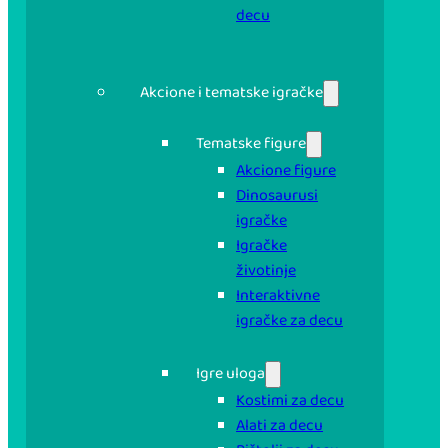
decu
Akcione i tematske igračke
Tematske figure
Akcione figure
Dinosaurusi
igračke​
Igračke
životinje
Interaktivne
igračke za decu
Igre uloga
Kostimi za decu
Alati za decu