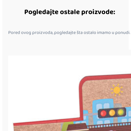
Pogledajte ostale proizvode:
Pored ovog proizvoda, pogledajte šta ostalo imamo u ponudi.