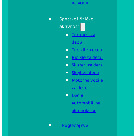
na vodu
Spotske i fizičke
aktivnosti
Trotineti za
decu
Tricikli za decu
Bicikle za decu
Skuteri za decu
Skejt za decu
Motorna vozila
za decu
Dečiji
automobili na
akumulator​
Pogledaj sve