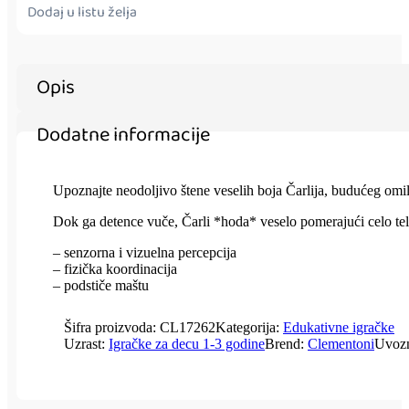
Dodaj u listu želja
Opis
Dodatne informacije
Upoznajte neodoljivo štene veselih boja Čarlija, budućeg om
Dok ga detence vuče, Čarli *hoda* veselo pomerajući celo tel
– senzorna i vizuelna percepcija
– fizička koordinacija
– podstiče maštu
Šifra proizvoda:
CL17262
Kategorija:
Edukativne igračke
Uzrast:
Igračke za decu 1-3 godine
Brend:
Clementoni
Uvoz