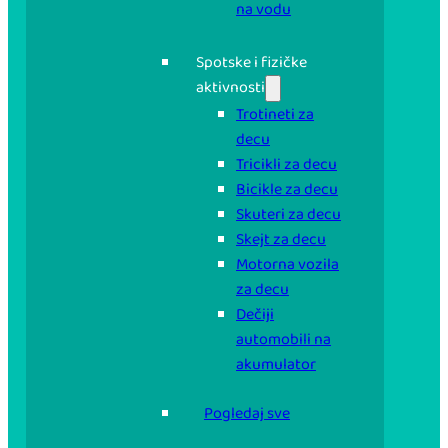
na vodu
Spotske i fizičke
aktivnosti
Trotineti za
decu
Tricikli za decu
Bicikle za decu
Skuteri za decu
Skejt za decu
Motorna vozila
za decu
Dečiji
automobili na
akumulator​
Pogledaj sve