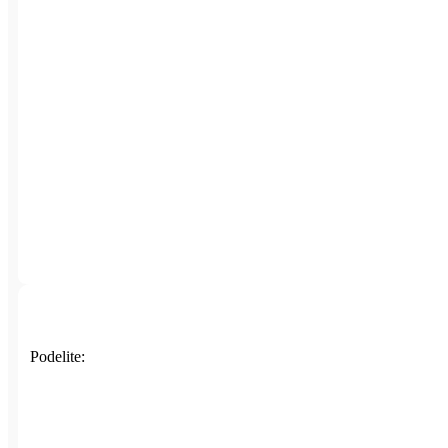
Podelite: