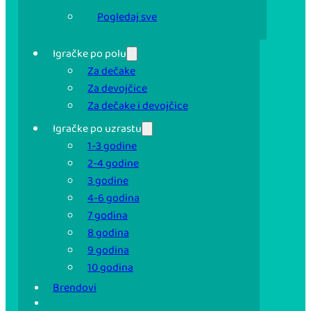
Pogledaj sve
Igračke po polu
Za dečake
Za devojčice
Za dečake i devojčice
Igračke po uzrastu
1-3 godine
2-4 godine
3 godine
4-6 godina
7 godina
8 godina
9 godina
10 godina
Brendovi