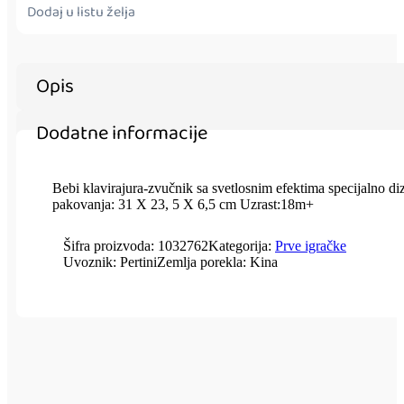
Dodaj u listu želja
Opis
Dodatne informacije
Bebi klavirajura-zvučnik sa svetlosnim efektima specijalno di
pakovanja: 31 X 23, 5 X 6,5 cm Uzrast:18m+
Šifra proizvoda:
1032762
Kategorija:
Prve igračke
Uvoznik:
Pertini
Zemlja porekla:
Kina