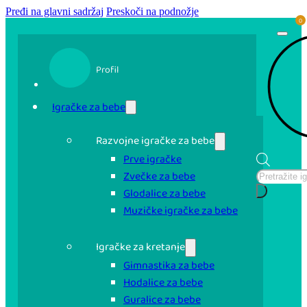
Pređi na glavni sadržaj
Preskoči na podnožje
0
Profil
Igračke za bebe
Razvojne igračke za bebe
Prve igračke
Zvečke za bebe​
Products
search
Glodalice za bebe
Muzičke igračke za bebe
Igračke za kretanje
Gimnastika za bebe
Hodalice za bebe​
Guralice za bebe