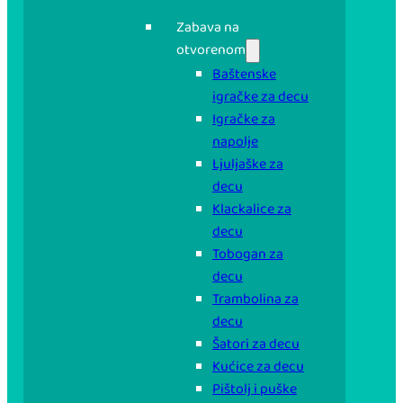
Zabava na
otvorenom
Baštenske
igračke za decu
Igračke za
napolje
Ljuljaške za
decu
Klackalice za
decu
Tobogan za
decu
Trambolina za
decu
Šatori za decu​
Kućice za decu
Pištolj i puške