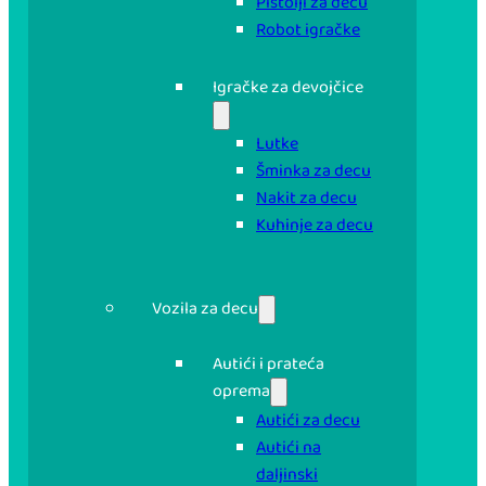
Pištolji za decu​
Robot igračke
Igračke za devojčice
Lutke
Šminka za decu
Nakit za decu
Kuhinje za decu
Vozila za decu
Autići i prateća
oprema
Autići za decu
Autići na
daljinski