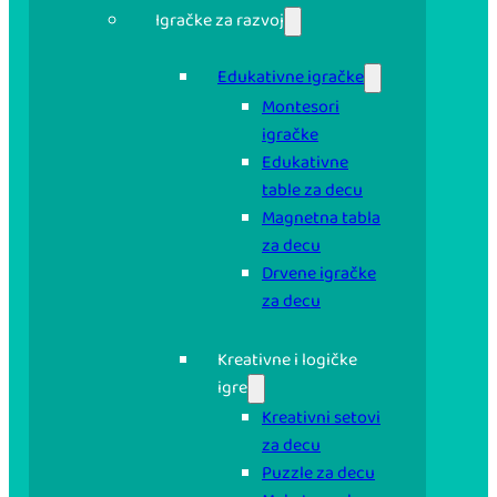
Igračke za razvoj
Edukativne igračke
Montesori
igračke
Edukativne
table za decu
Magnetna tabla
za decu​
Drvene igračke
za decu
Kreativne i logičke
igre
Kreativni setovi
za decu​
Puzzle za decu