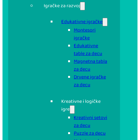
Igračke za razvoj
Edukativne igračke
Montesori
igračke
Edukativne
table za decu
Magnetna tabla
za decu​
Drvene igračke
za decu
Kreativne i logičke
igre
Kreativni setovi
za decu​
Puzzle za decu