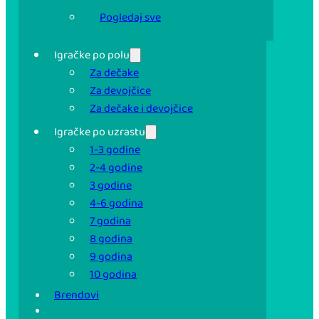
Pogledaj sve
Igračke po polu
Za dečake
Za devojčice
Za dečake i devojčice
Igračke po uzrastu
1-3 godine
2-4 godine
3 godine
4-6 godina
7 godina
8 godina
9 godina
10 godina
Brendovi