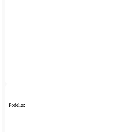
Podelite: