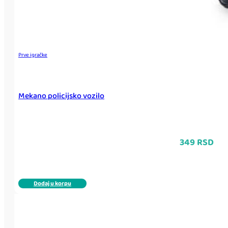
Prve igračke
Mekano policijsko vozilo
349
RSD
Dodaj u korpu