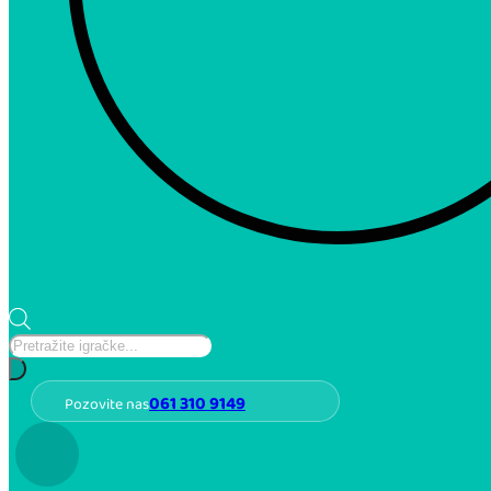
Products
search
061 310 9149
Pozovite nas