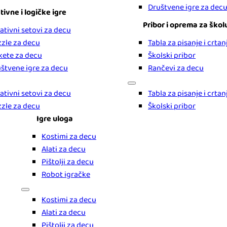
Društvene igre za dec
tivne i logičke igre
Pribor i oprema za škol
ativni setovi za decu​
zle za decu
Tabla za pisanje i crta
ete za decu
Školski pribor
štvene igre za decu
Rančevi za decu
ativni setovi za decu​
Tabla za pisanje i crta
zle za decu
Školski pribor
Igre uloga
Kostimi za decu
Alati za decu
Pištolji za decu​
Robot igračke
Kostimi za decu
Alati za decu
Pištolji za decu​