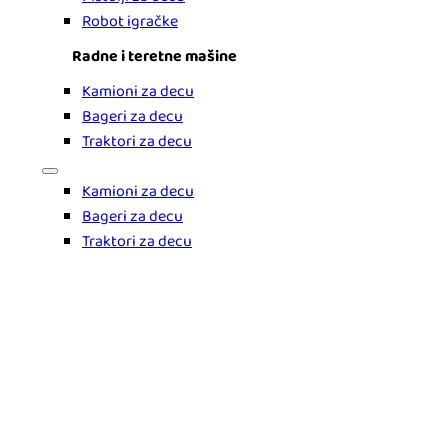
Robot igračke
Radne i teretne mašine
Kamioni za decu
Bageri za decu​
Traktori za decu
Kamioni za decu
Bageri za decu​
Traktori za decu