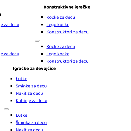
u
Konstruktivne igračke
u
Kocke za decu
nje za decu
Lego kocke
Konstruktori za decu
Kocke za decu
nje za decu
Lego kocke
Konstruktori za decu
Igračke za devojčice
Lutke
Šminka za decu
Nakit za decu
Kuhinje za decu
Lutke
Šminka za decu
Nakit za decu