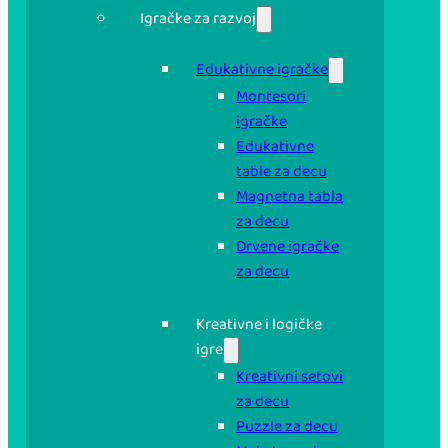
Igračke za razvoj
Edukativne igračke
Montesori
igračke
Edukativne
table za decu
Magnetna tabla
za decu​
Drvene igračke
za decu
Kreativne i logičke
igre
Kreativni setovi
za decu​
Puzzle za decu