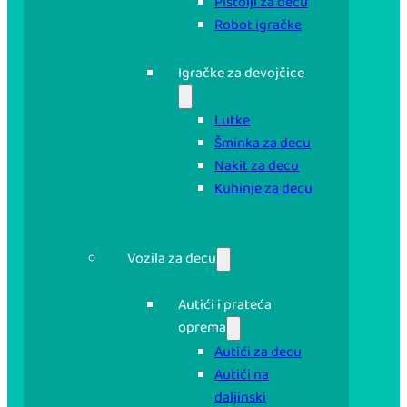
Pištolji za decu​
Robot igračke
Igračke za devojčice
Lutke
Šminka za decu
Nakit za decu
Kuhinje za decu
Vozila za decu
Autići i prateća
oprema
Autići za decu
Autići na
daljinski