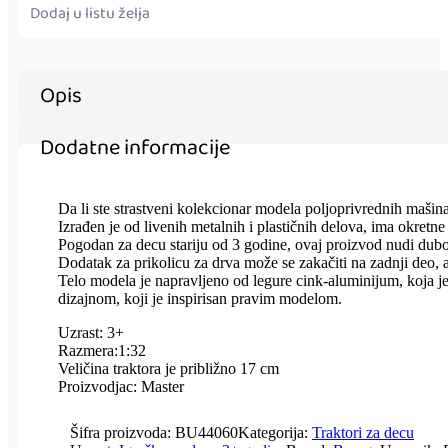
Dodaj u listu želja
Opis
Dodatne informacije
Da li ste strastveni kolekcionar modela poljoprivrednih mašin
Izrađen je od livenih metalnih i plastičnih delova, ima okret
Pogodan za decu stariju od 3 godine, ovaj proizvod nudi dub
Dodatak za prikolicu za drva može se zakačiti na zadnji deo, 
Telo modela je napravljeno od legure cink-aluminijum, koja je 
dizajnom, koji je inspirisan pravim modelom.
Uzrast: 3+
Razmera:1:32
Veličina traktora je približno 17 cm
Proizvodjac: Master
Šifra proizvoda:
BU44060
Kategorija:
Traktori za decu