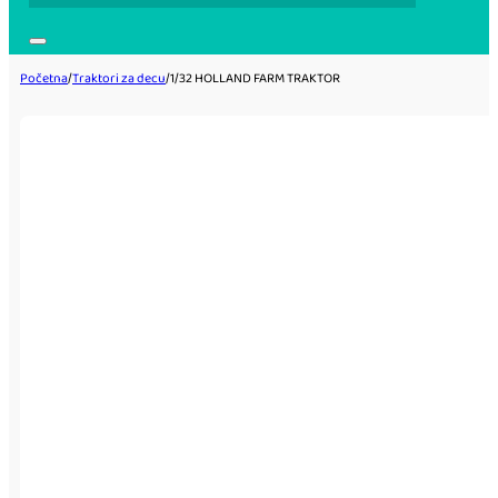
Početna
/
Traktori za decu
/
1/32 HOLLAND FARM TRAKTOR