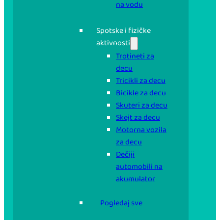
na vodu
Spotske i fizičke
aktivnosti
Trotineti za
decu
Tricikli za decu
Bicikle za decu
Skuteri za decu
Skejt za decu
Motorna vozila
za decu
Dečiji
automobili na
akumulator​
Pogledaj sve