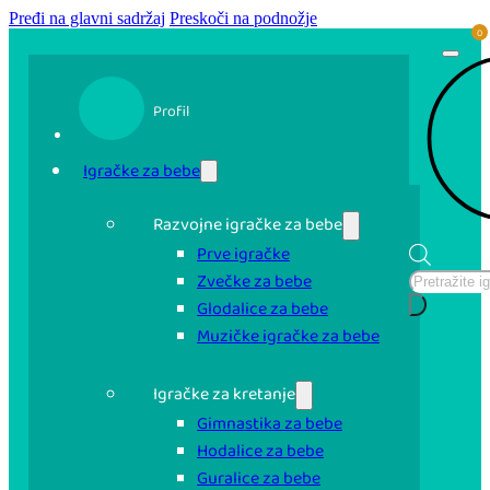
Pređi na glavni sadržaj
Preskoči na podnožje
0
Profil
Igračke za bebe
Razvojne igračke za bebe
Prve igračke
Zvečke za bebe​
Products
search
Glodalice za bebe
Muzičke igračke za bebe
Igračke za kretanje
Gimnastika za bebe
Hodalice za bebe​
Guralice za bebe