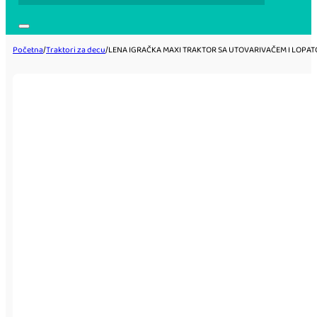
Početna
/
Traktori za decu
/
LENA IGRAČKA MAXI TRAKTOR SA UTOVARIVAČEM I LOPAT