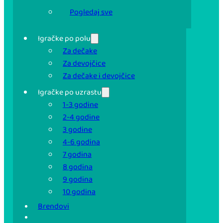
Pogledaj sve
Igračke po polu
Za dečake
Za devojčice
Za dečake i devojčice
Igračke po uzrastu
1-3 godine
2-4 godine
3 godine
4-6 godina
7 godina
8 godina
9 godina
10 godina
Brendovi