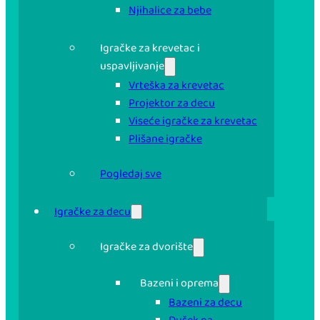
Njihalice za bebe
Igračke za krevetac i
uspavljivanje
Vrteška za krevetac
Projektor za decu​
Viseće igračke za krevetac
Plišane igračke
Pogledaj sve
Igračke za decu
Igračke za dvorište
Bazeni i oprema
Bazeni za decu