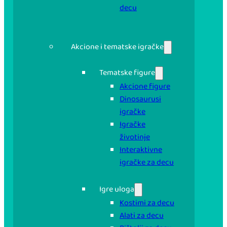
decu
Akcione i tematske igračke
Tematske figure
Akcione figure
Dinosaurusi
igračke​
Igračke
životinje
Interaktivne
igračke za decu
Igre uloga
Kostimi za decu
Alati za decu