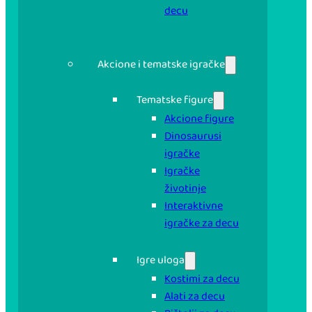
decu
Akcione i tematske igračke
Tematske figure
Akcione figure
Dinosaurusi
igračke​
Igračke
životinje
Interaktivne
igračke za decu
Igre uloga
Kostimi za decu
Alati za decu