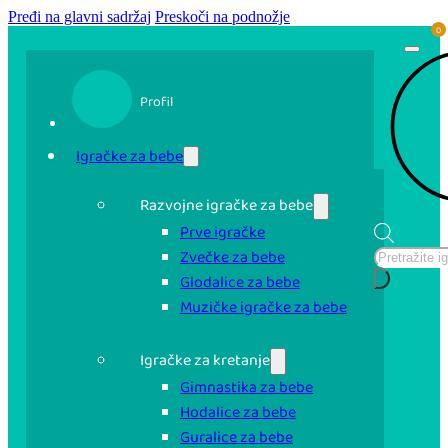
Pređi na glavni sadržaj
Preskoči na podnožje
0
Profil
Igračke za bebe
Razvojne igračke za bebe
Prve igračke
Zvečke za bebe​
Products
search
Glodalice za bebe
Muzičke igračke za bebe
Igračke za kretanje
Gimnastika za bebe
Hodalice za bebe​
Guralice za bebe