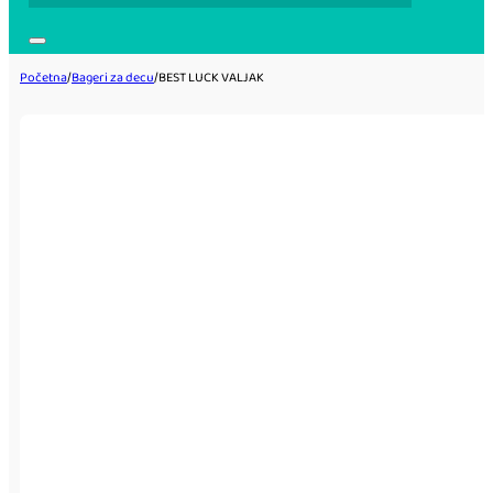
Početna
/
Bageri za decu​
/
BEST LUCK VALJAK