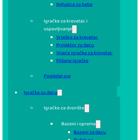
Njihalice za bebe
Igračke za krevetac i
uspavljivanje
Vrteška za krevetac
Projektor za decu​
Viseće igračke za krevetac
Plišane igračke
Pogledaj sve
Igračke za decu
Igračke za dvorište
Bazeni i oprema
Bazeni za decu