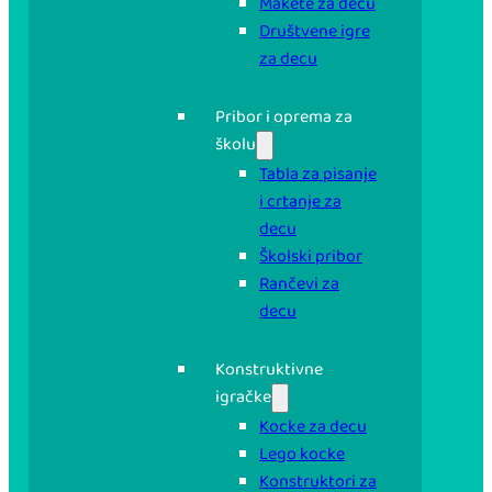
Makete za decu
Društvene igre
za decu
Pribor i oprema za
školu
Tabla za pisanje
i crtanje za
decu
Školski pribor
Rančevi za
decu
Konstruktivne
igračke
Kocke za decu
Lego kocke
Konstruktori za