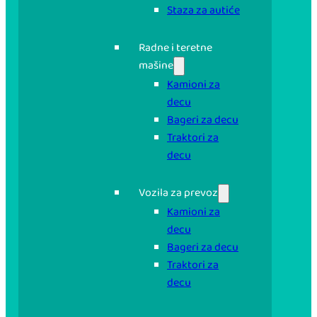
Staza za autiće
Radne i teretne
mašine
Kamioni za
decu
Bageri za decu​
Traktori za
decu
Vozila za prevoz
Kamioni za
decu
Bageri za decu​
Traktori za
decu