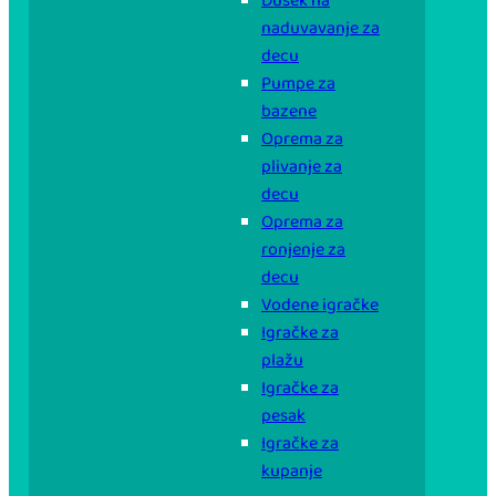
Dušek na
naduvavanje za
decu​
Pumpe za
bazene
Oprema za
plivanje za
decu
Oprema za
ronjenje za
decu
Vodene igračke
Igračke za
plažu
Igračke za
pesak
Igračke za
kupanje​