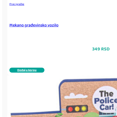
Prve igračke
Mekano građevinsko vozilo
349
RSD
Dodaj u korpu