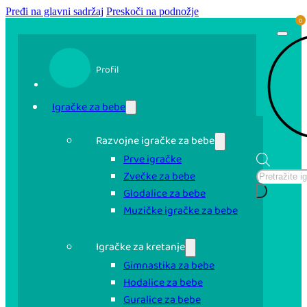
Pređi na glavni sadržaj
Preskoči na podnožje
0
Profil
Igračke za bebe
Razvojne igračke za bebe
Prve igračke
Zvečke za bebe​
Products
search
Glodalice za bebe
Muzičke igračke za bebe
Igračke za kretanje
Gimnastika za bebe
Hodalice za bebe​
Guralice za bebe